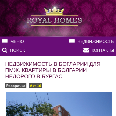
МЕНЮ
НЕДВИЖИМОСТЬ
ПОИСК
КОНТАКТЫ
НЕДВИЖИМОСТЬ В БОГЛАРИИ ДЛЯ
ПМЖ. КВАРТИРЫ В БОЛГАРИИ
НЕДОРОГО В БУРГАС.
Рассрочка
Акт 16