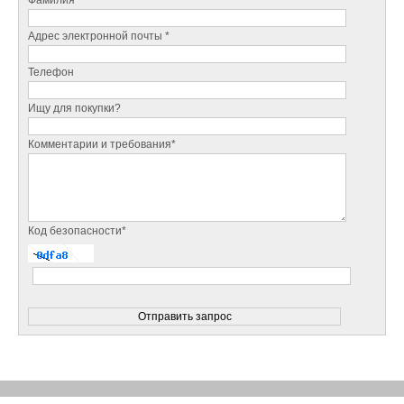
Адрес электронной почты *
Телефон
Ищу для покупки?
Комментарии и требования*
Код безопасности*