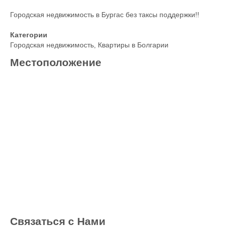
Городская недвижимость в Бургас без таксы поддержки!!
Категории
Городская недвижимость
,
Квартиры в Болгарии
Местоположение
Связаться с Нами