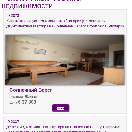
недвижимости
ID
2873
Купить вторичную недвижимость в Болгарии у самого моря.
Двухкомнатная квартира на Солнечном Берегу в комплексе Блумарин.
Солнечный Берег
Площадь:
61 кв.м
€ 37 800
Цена
ID
2337
Дешевая двухкомнатная квартира на Солнечном Берегу. Вторичная