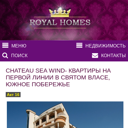
МЕНЮ
НЕДВИЖИМОСТЬ
ПОИСК
КОНТАКТЫ
CHATEAU SEA WIND- КВАРТИРЫ НА
ПЕРВОЙ ЛИНИИ В СВЯТОМ ВЛАСЕ,
ЮЖНОЕ ПОБЕРЕЖЬЕ
Акт 16