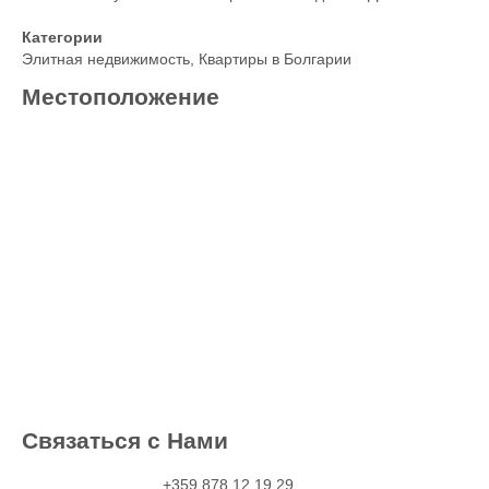
Категории
Элитная недвижимость
,
Квартиры в Болгарии
Местоположение
Связаться с Нами
+359 878 12 19 29