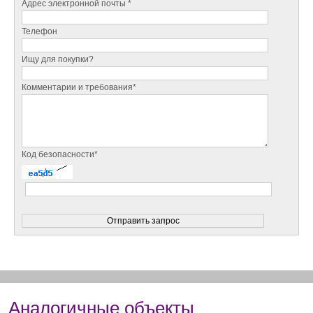
Адрес электронной почты *
Телефон
Ищу для покупки?
Комментарии и требования*
Код безопасности*
Аналогичные объекты