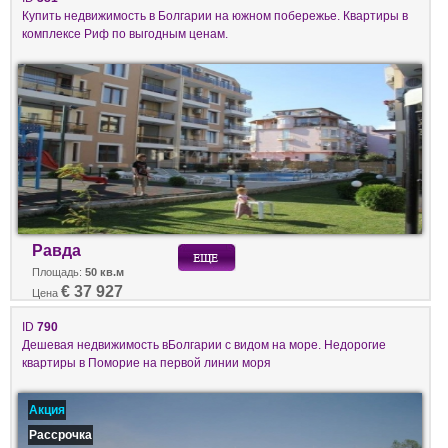
Купить недвижимость в Болгарии на южном побережье. Квартиры в
комплексе Риф по выгодным ценам.
Равда
Площадь:
50 кв.м
€ 37 927
Цена
ID
790
Дешевая недвижимость вБолгарии с видом на море. Недорогие
квартиры в Поморие на первой линии моря
Акция
Рассрочка