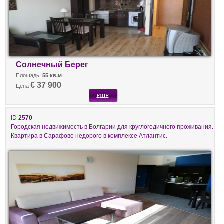
Солнечный Берег
Площадь:
55 кв.м
€ 37 900
Цена
ID
2570
Городская недвижимость в Болгарии для круглогодичного проживания.
Квартира в Сарафово недорого в комплексе Атлантис.