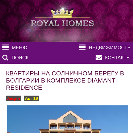
МЕНЮ
НЕДВИЖИМОСТЬ
ПОИСК
КОНТАКТЫ
КВАРТИРЫ НА СОЛНИЧНОМ БЕРЕГУ В
БОЛГАРИИ В КОМПЛЕКСЕ DIAMANT
RESIDENCE
Акция
Акт 16