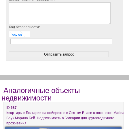
Код безопасности*
Аналогичные объекты
недвижимости
ID
587
Квартиры в Болгарии на побережье в Святом Власе в комплексе Marina
Bay / Марина Бей. Недвижимость в Болгарии для круглогодичного
проживания.