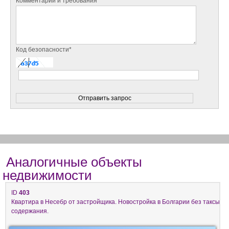
Комментарии и требования*
Код безопасности*
Аналогичные объекты
недвижимости
ID
403
Квартира в Несебр от застройщика. Новостройка в Болгарии без таксы
содержания.