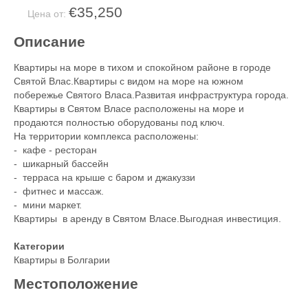
€35,250
Цена от:
Описание
Квартиры на море в тихом и спокойном районе в городе
Святой Влас.Квартиры с видом на море на южном
побережье Святого Власа.Развитая инфраструктура города.
Квартиры в Святом Власе расположены на море и
продаются полностью оборудованы под ключ.
На территории комплекса расположены:
- кафе - ресторан
- шикарный бассейн
- терраса на крыше с баром и джакуззи
- фитнес и массаж.
- мини маркет.
Квартиры в аренду в Святом Власе.Выгодная инвестиция.
Категории
Квартиры в Болгарии
Местоположение