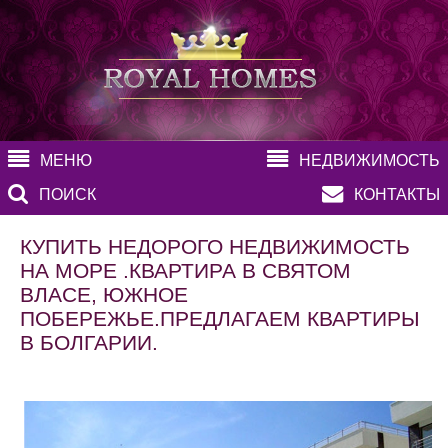
МЕНЮ
НЕДВИЖИМОСТЬ
ПОИСК
КОНТАКТЫ
КУПИТЬ НЕДОРОГО НЕДВИЖИМОСТЬ
НА МОРЕ .КВАРТИРА В СВЯТОМ
ВЛАСЕ, ЮЖНОЕ
ПОБЕРЕЖЬЕ.ПРЕДЛАГАЕМ КВАРТИРЫ
В БОЛГАРИИ.