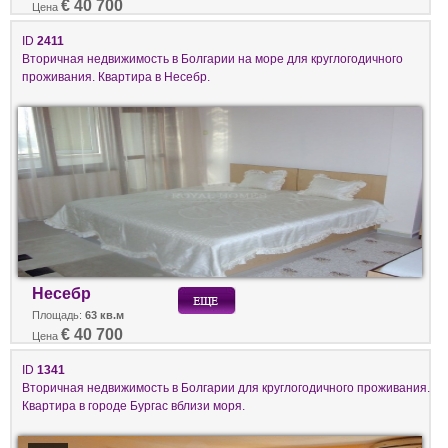
€ 40 700
Цена
ID
2411
Вторичная недвижимость в Болгарии на море для круглогодичного
проживания. Квартира в Несебр.
Несебр
Площадь:
63 кв.м
€ 40 700
Цена
ID
1341
Вторичная недвижимость в Болгарии для круглогодичного проживания.
Квартира в городе Бургас вблизи моря.