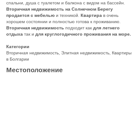
спальни, душа с туалетом и балкона с видом на бассейн.
Вторичная недвижимость на Солнечном Берегу
продается с мебелью
и техникой.
Квартира
в очень
хорошем состоянии и полностью готова к проживанию.
Вторичная недвижимость
подходит как
для летнего
отдыха
так и
для круглогодичного проживания на море.
Категории
Вторичная недвижимость
,
Элитная недвижимость
,
Квартиры
в Болгарии
Местоположение