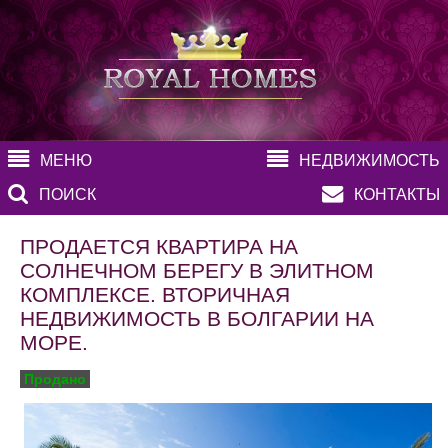
МЕНЮ
НЕДВИЖИМОСТЬ
ПОИСК
КОНТАКТЫ
ПРОДАЕТСЯ КВАРТИРА НА
СОЛНЕЧНОМ БЕРЕГУ В ЭЛИТНОМ
КОМПЛЕКСЕ. ВТОРИЧНАЯ
НЕДВИЖИМОСТЬ В БОЛГАРИИ НА
МОРЕ.
Продано