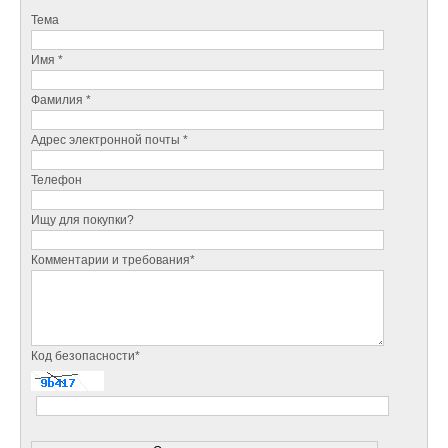
Тема
Имя *
Фамилия *
Адрес электронной почты *
Телефон
Ищу для покупки?
Комментарии и требования*
Код безопасности*