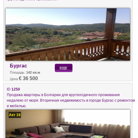
Бургас
Площадь:
142 кв.м
€ 36 500
Цена
ID
1250
Продажа квартиры в Болгарии для круглогодичного проживания
недалеко от моря. Вторичная недвижимость в городе Бургас с ремонтом
и мебелью.
Акт 16