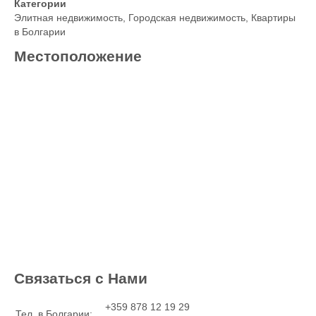
Категории
Элитная недвижимость
,
Городская недвижимость
,
Квартиры
в Болгарии
Местоположение
Связаться с Нами
+359 878 12 19 29
Тел. в Болгарии: