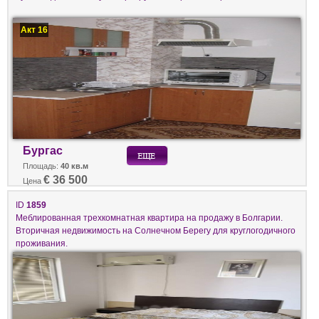
Акт 16
Бургас
Площадь:
40 кв.м
€ 36 500
Цена
ID
1859
Меблированная трехкомнатная квартира на продажу в Болгарии.
Вторичная недвижимость на Солнечном Берегу для круглогодичного
проживания.