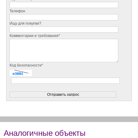
Телефон
Ищу для покупки?
Комментарии и требования*
Код безопасности*
Аналогичные объекты