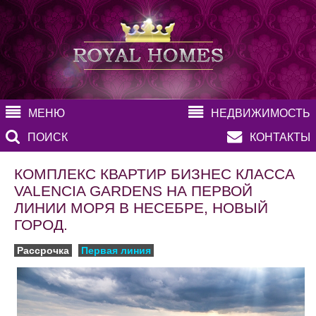
МЕНЮ
НЕДВИЖИМОСТЬ
ПОИСК
КОНТАКТЫ
КОМПЛЕКС КВАРТИР БИЗНЕС КЛАССА
VALENCIA GARDENS НА ПЕРВОЙ
ЛИНИИ МОРЯ В НЕСЕБРЕ, НОВЫЙ
ГОРОД.
Рассрочка
Первая линия