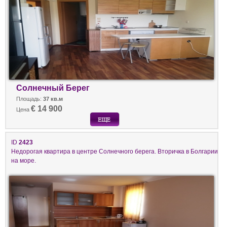
Солнечный Берег
Площадь:
37 кв.м
€ 14 900
Цена
ID
2423
Недорогая квартира в центре Солнечного берега. Вторичка в Болгарии
на море.