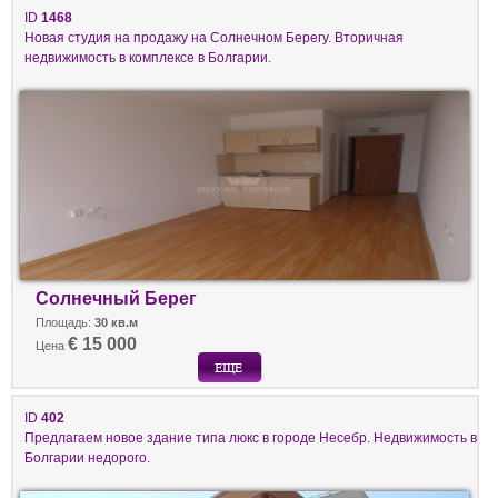
ID
1468
Новая студия на продажу на Солнечном Берегу. Вторичная
недвижимость в комплексе в Болгарии.
Солнечный Берег
Площадь:
30 кв.м
€ 15 000
Цена
ID
402
Предлагаем новое здание типа люкс в городе Несебр. Недвижимость в
Болгарии недорого.