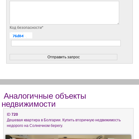
Код безопасности*
Аналогичные объекты
недвижимости
ID
720
Дешевая квартира в Болгарии. Купить вторичную недвижимость
недорого на Солнечном берегу.