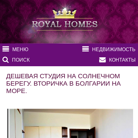
МЕНЮ
НЕДВИЖИМОСТЬ
ПОИСК
КОНТАКТЫ
ДЕШЕВАЯ СТУДИЯ НА СОЛНЕЧНОМ
БЕРЕГУ. ВТОРИЧКА В БОЛГАРИИ НА
МОРЕ.