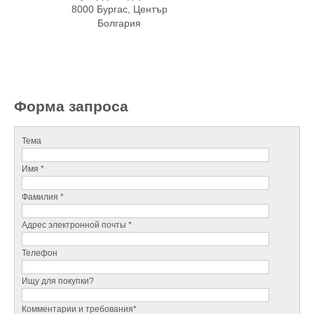
8000 Бургас, Център
Болгария
Форма запроса
Тема
Имя *
Фамилия *
Адрес электронной почты *
Телефон
Ищу для покупки?
Комментарии и требования*