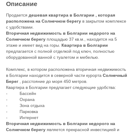
Описание
Продается
дешевая квартира в Болгарии , которая
расположена на Солнечном берегу
в закрытом комплексе
с удобствами.
Вторичная недвижимость в Болгарии недорого на
Солнечном берегу
площадью 37 кв.м., находится на 5
этаже и имеет вид на горы.
Квартира в Болгарии
предлагается с полной отделкой под ключ, полностью
оборудованной ванной с туалетом и мебелью.
Комплекс, в котором расположена вторичная недвижимость
в Болгарии находится в северной части курорта
Солнечный
Берег
, расстояние до моря 450 метров.
Квартира в Болгарии предлагает следующие удобства:
- Бассейн
- Охрана
- Зона отдыха
- Парковка
- Интернет
Вторичная недвижимость в Болгарии недорого на
Солнечном берегу
является прекрасной инвестицией и