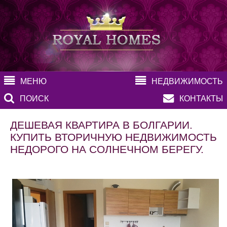
МЕНЮ
НЕДВИЖИМОСТЬ
ПОИСК
КОНТАКТЫ
ДЕШЕВАЯ КВАРТИРА В БОЛГАРИИ.
КУПИТЬ ВТОРИЧНУЮ НЕДВИЖИМОСТЬ
НЕДОРОГО НА СОЛНЕЧНОМ БЕРЕГУ.