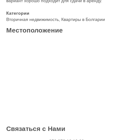
вариант хорошо подходит для сдачи в аренду.
Категории
Вторичная недвижимость
,
Квартиры в Болгарии
Местоположение
Связаться с Нами