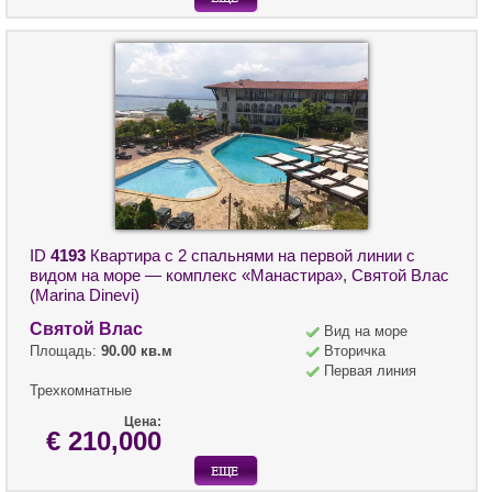
ID
4193
Квартира с 2 спальнями на первой линии с
видом на море — комплекс «Манастира», Святой Влас
(Marina Dinevi)
Святой Влас
Вид на море
Площадь:
90.00 кв.м
Вторичка
Первая линия
Трехкомнатные
Цена:
€ 210,000