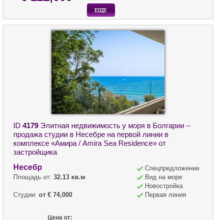
ID
4179
Элитная недвижимость у моря в Болгарии –
продажа студии в Несебре на первой линии в
комплексе «Амира / Amira Sea Residence» от
застройщика
Несебр
Спецпредложение
Площадь от:
32.13 кв.м
Вид на море
Новостройка
Студии:
от € 74,000
Первая линия
Цена от: