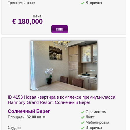
Трехкомнатные
Вторичка
Цена:
€ 180,000
ID
4153
Новая квартира в комплексе премиум-класса
Harmony Grand Resort, Солнечный Берег
Солнечный Берег
С ремонтом
Площадь:
32.00 кв.м
Люкс
Мебелировка
Студии
Вторичка