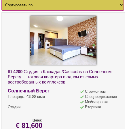
ID
4200
Студия в Каскадас/Cascadas на Солнечном
Берегу — готовая квартира в одном из самых
востребованных комплексов
Солнечный Берег
С ремонтом
Площадь:
43.00 кв.м
Спецпредложение
Мебелировка
Студии
Вторичка
Цена:
€ 81,600