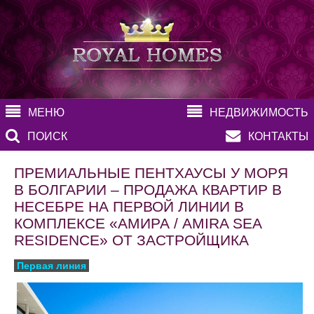
МЕНЮ
НЕДВИЖИМОСТЬ
ПОИСК
КОНТАКТЫ
ПРЕМИАЛЬНЫЕ ПЕНТХАУСЫ У МОРЯ
В БОЛГАРИИ – ПРОДАЖА КВАРТИР В
НЕСЕБРЕ НА ПЕРВОЙ ЛИНИИ В
КОМПЛЕКСЕ «АМИРА / AMIRA SEA
RESIDENCE» ОТ ЗАСТРОЙЩИКА
Первая линия