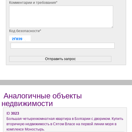
Комментарии и требования*
Код безопасности*
Аналогичные объекты
недвижимости
ID
3023
Большая четырехкомнатная квартира в Болгарии с двориком. Купить
вторичную недвижимость в Сятом Власе на первой линии моря в
комплексе Моностырь.