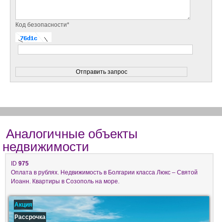
Код безопасности*
Аналогичные объекты
недвижимости
ID
975
Оплата в рублях. Недвижимость в Болгарии класса Люкс – Святой
Иоанн. Квартиры в Созополь на море.
Акция
Рассрочка