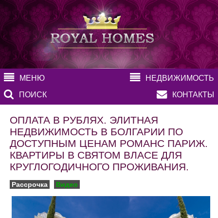
МЕНЮ
НЕДВИЖИМОСТЬ
ПОИСК
КОНТАКТЫ
ОПЛАТА В РУБЛЯХ. ЭЛИТНАЯ
НЕДВИЖИМОСТЬ В БОЛГАРИИ ПО
ДОСТУПНЫМ ЦЕНАМ РОМАНС ПАРИЖ.
КВАРТИРЫ В СВЯТОМ ВЛАСЕ ДЛЯ
КРУГЛОГОДИЧНОГО ПРОЖИВАНИЯ.
Рассрочка
Видео