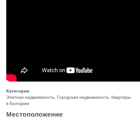
Категории
Элитная недвижимость
,
Городская недвижимость
,
Квартиры
в Болгарии
Местоположение