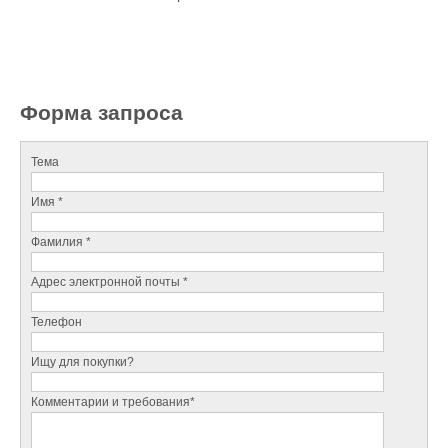
Форма запроса
Тема
Имя *
Фамилия *
Адрес электронной почты *
Телефон
Ищу для покупки?
Комментарии и требования*