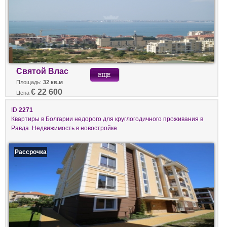
Святой Влас
Площадь:
32 кв.м
€ 22 600
Цена
ID
2271
Квартиры в Болгарии недорого для круглогодичного проживания в
Равда. Недвижимость в новостройке.
Рассрочка