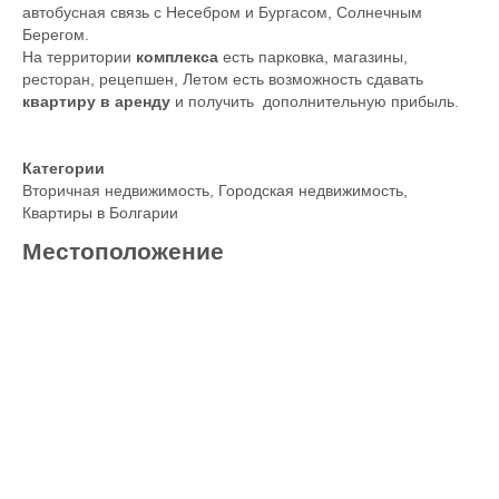
автобусная связь с Несебром и Бургасом, Солнечным
Берегом.
На территории
комплекса
есть парковка, магазины,
ресторан, рецепшен, Летом есть возможность сдавать
квартиру в аренду
и получить дополнительную прибыль.
Категории
Вторичная недвижимость
,
Городская недвижимость
,
Квартиры в Болгарии
Местоположение