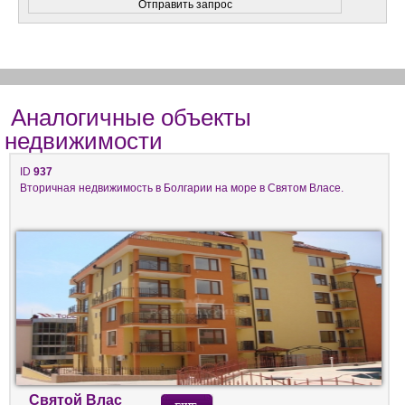
Аналогичные объекты
недвижимости
ID
937
Вторичная недвижимость в Болгарии на море в Святом Власе.
Святой Влас