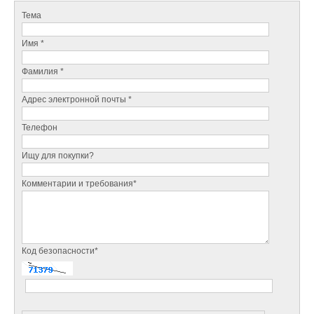
Тема
Имя *
Фамилия *
Адрес электронной почты *
Телефон
Ищу для покупки?
Комментарии и требования*
Код безопасности*