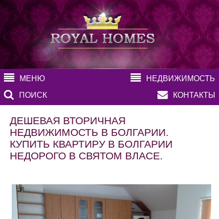
МЕНЮ
НЕДВИЖИМОСТЬ
ПОИСК
КОНТАКТЫ
ДЕШЕВАЯ ВТОРИЧНАЯ
НЕДВИЖИМОСТЬ В БОЛГАРИИ.
КУПИТЬ КВАРТИРУ В БОЛГАРИИ
НЕДОРОГО В СВЯТОМ ВЛАСЕ.