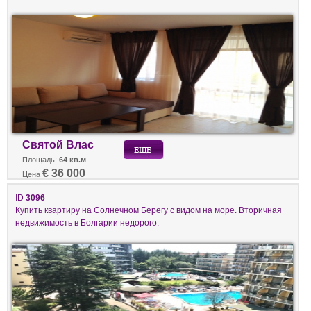
Святой Влас
Площадь:
64 кв.м
€ 36 000
Цена
ID
3096
Купить квартиру на Солнечном Берегу с видом на море. Вторичная
недвижимость в Болгарии недорого.