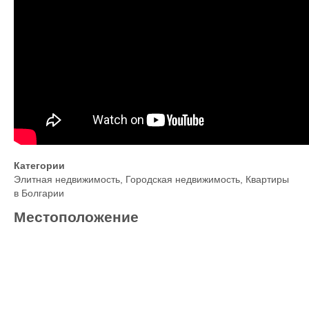
Категории
Элитная недвижимость
,
Городская недвижимость
,
Квартиры
в Болгарии
Местоположение