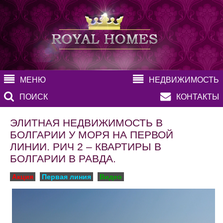
МЕНЮ
НЕДВИЖИМОСТЬ
ПОИСК
КОНТАКТЫ
ЭЛИТНАЯ НЕДВИЖИМОСТЬ В
БОЛГАРИИ У МОРЯ НА ПЕРВОЙ
ЛИНИИ. РИЧ 2 – КВАРТИРЫ В
БОЛГАРИИ В РАВДА.
Акция
Первая линия
Видео