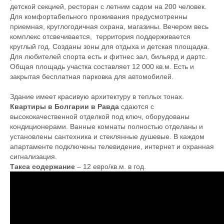
детской секцией, ресторан с летним садом на 200 человек.
Для комфортабельного проживания предусмотренны
приемная, круглогодичная охрана, магазины. Вечером весь
комплекс отсвечивается, территория поддерживается
круглый год. Созданы зоны для отдыха и детская площадка.
Для любителей спорта есть и фитнес зал, бильярд и дартс.
Общая площадь участка составляет 12 000 кв.м. Есть и
закрытая бесплатная парковка для автомобилей.
Здание имеет красивую архитектуру в теплых тонах.
Квартиры в Болгарии в Равда
сдаются с
высококачественной отделкой под ключ, оборудованы
кондиционерами. Ванные комнаты полностью отделаны и
установлены сантехника и стеклянные душевые. В каждом
апартаменте подключены телевидение, интернет и охранная
сигнализация.
Такса содержание
– 12 евро/кв.м. в год.