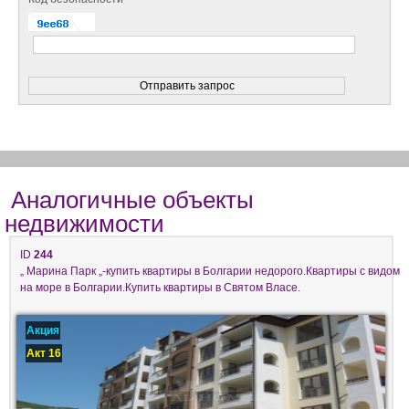
Аналогичные объекты
недвижимости
ID
244
„ Марина Парк „-купить квартиры в Болгарии недорого.Квартиры с видом
на море в Болгарии.Купить квартиры в Святом Власе.
Акция
Акт 16