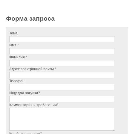
Форма запроса
Тема
Имя *
Фамилия *
Адрес электронной почты *
Телефон
Ищу для покупки?
Комментарии и требования*
Код безопасности*