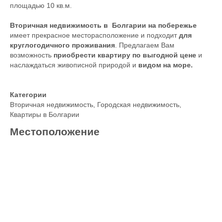
площадью 10 кв.м.
Вторичная недвижимость в Болгарии на побережье
имеет прекрасное месторасположение и подходит
для
круглогодичного проживания
. Предлагаем Вам
возможность
приобрести квартиру по выгодной цене
и
наслаждаться живописной природой и
видом на море.
Категории
Вторичная недвижимость
,
Городская недвижимость
,
Квартиры в Болгарии
Местоположение