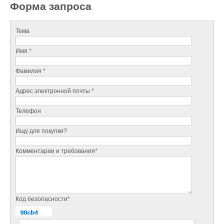
Форма запроса
Тема
Имя *
Фамилия *
Адрес электронной почты *
Телефон
Ищу для покупки?
Комментарии и требования*
Код безопасности*