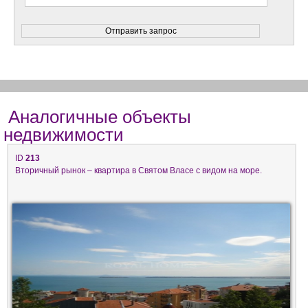
Аналогичные объекты
недвижимости
ID
213
Вторичный рынок – квартира в Святом Власе с видом на море.