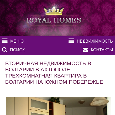
МЕНЮ
НЕДВИЖИМОСТЬ
ПОИСК
КОНТАКТЫ
ВТОРИЧНАЯ НЕДВИЖИМОСТЬ В
БОЛГАРИИ В АХТОПОЛЕ.
ТРЕХКОМНАТНАЯ КВАРТИРА В
БОЛГАРИИ НА ЮЖНОМ ПОБЕРЕЖЬЕ.