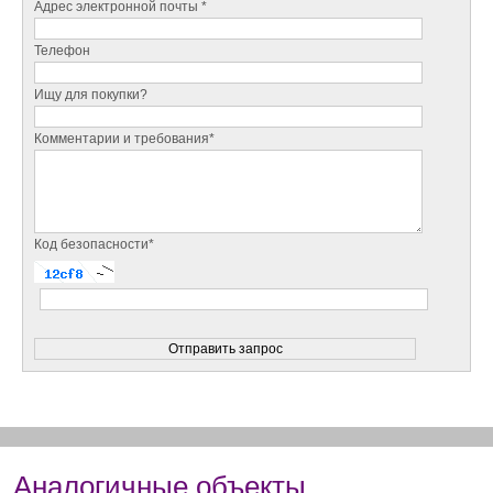
Адрес электронной почты *
Телефон
Ищу для покупки?
Комментарии и требования*
Код безопасности*
Аналогичные объекты