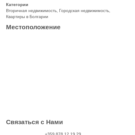
Категории
Вторичная недвижимость
,
Городская недвижимость
,
Квартиры в Болгарии
Местоположение
Связаться с Нами
+359 878 12 19 29