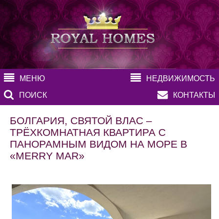
МЕНЮ
НЕДВИЖИМОСТЬ
ПОИСК
КОНТАКТЫ
БОЛГАРИЯ, СВЯТОЙ ВЛАС –
ТРЁХКОМНАТНАЯ КВАРТИРА С
ПАНОРАМНЫМ ВИДОМ НА МОРЕ В
«MERRY MAR»