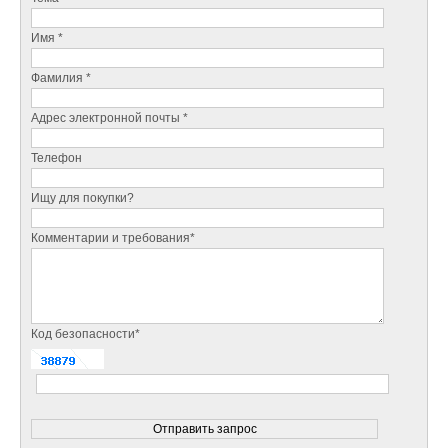
Имя *
Фамилия *
Адрес электронной почты *
Телефон
Ищу для покупки?
Комментарии и требования*
Код безопасности*