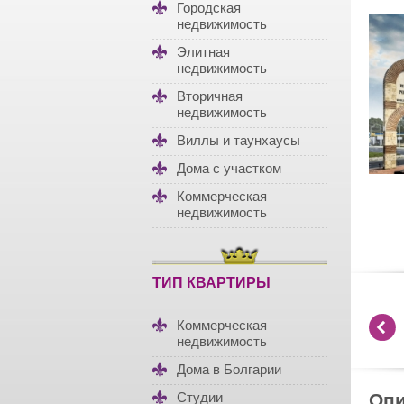
Городская
недвижимость
Элитная
недвижимость
Вторичная
недвижимость
Виллы и таунхаусы
Дома с участком
Коммерческая
недвижимость
ТИП КВАРТИРЫ
Коммерческая
недвижимость
Дома в Болгарии
Студии
Опи