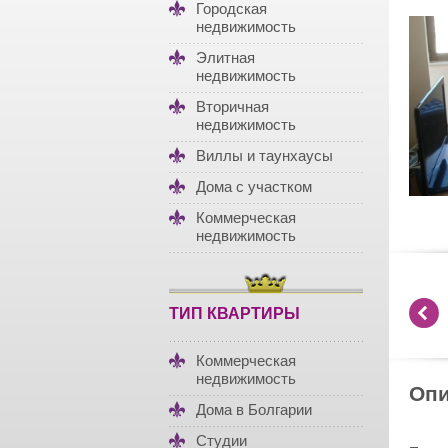
Городская
недвижимость
Элитная
недвижимость
Вторичная
недвижимость
Виллы и таунхаусы
Дома с участком
Коммерческая
недвижимость
ТИП КВАРТИРЫ
Коммерческая
недвижимость
Опи
Дома в Болгарии
Студии