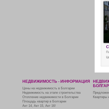
Бо
С
П
Ц
НЕДВИЖИМОСТЬ - ИНФОРМАЦИЯ
НЕДВИЖ
БОЛГА
Цены на недвижимость в Болгарии
Недвижимость на этапе строительства
Предложен
Отопление недвижимости в Болгарии
Квартиры 
Площадь квартир в Болгарии
Акт 14, Акт 15, Акт 16!