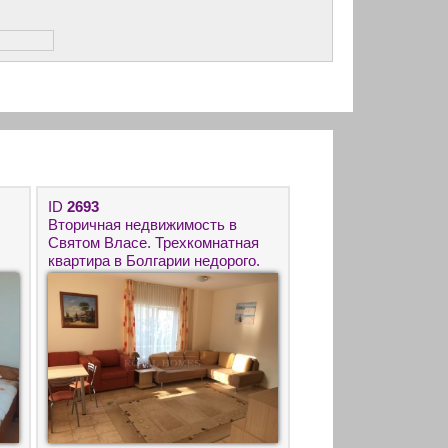
ID
2693
Вторичная недвижимость в
Святом Власе. Трехкомнатная
квартира в Болгарии недорого.