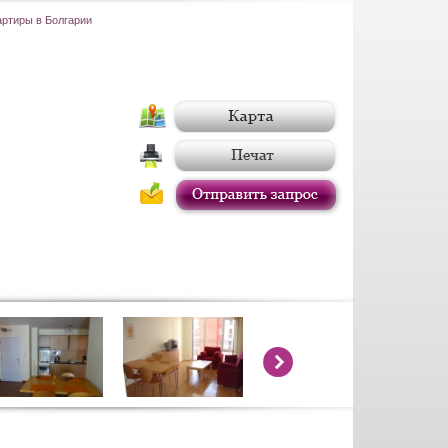
артиры в Болгарии