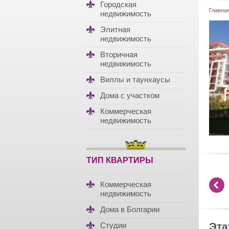
Городская
Главна
недвижимость
Элитная
недвижимость
Вторичная
недвижимость
Виллы и таунхаусы
Дома с участком
Коммерческая
недвижимость
ТИП КВАРТИРЫ
Коммерческая
недвижимость
Дома в Болгарии
Эт
Студии