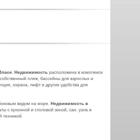
Власе
.
Недвижимость
расположена в комплексе
собственный пляж, бассейны для взрослых и
пция, охрана, лифт и другие удобства для
 боковым видом на море.
Недвижимость в
ты с кухонной и столовой зоной, сан. узла и
й техникой.