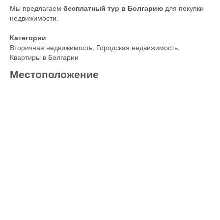
Мы предлагаем
бесплатный тур в Болгарию
для покупки
недвижимости.
Категории
Вторичная недвижимость
,
Городская недвижимость
,
Квартиры в Болгарии
Местоположение