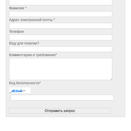
Фамилия *
Адрес электронной почты *
Телефон
Ищу для покупки?
Комментарии и требования*
Код безопасности*