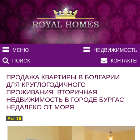
МЕНЮ
НЕДВИЖИМОСТЬ
ПОИСК
КОНТАКТЫ
ПРОДАЖА КВАРТИРЫ В БОЛГАРИИ
ДЛЯ КРУГЛОГОДИЧНОГО
ПРОЖИВАНИЯ. ВТОРИЧНАЯ
НЕДВИЖИМОСТЬ В ГОРОДЕ БУРГАС
НЕДАЛЕКО ОТ МОРЯ.
Акт 16