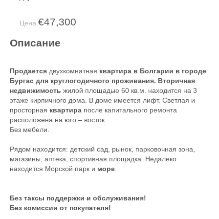
€47,300
Цена
Описание
Продается
двухкомнатная
квартира в Болгарии в городе
Бургас для круглогодичного проживания. Вторичная
недвижимость
жилой площадью 60 кв.м. находится на 3
этаже кирпичного дома. В доме имеется лифт. Светлая и
просторная
квартира
после капитального ремонта
расположена на юго – восток.
Без мебели.
Рядом находится: детский сад, рынок, парковочная зона,
магазины, аптека, спортивная площадка. Недалеко
находится Морской парк и
море
.
Без таксы поддержки и обслуживания!
Без комиссии от покупателя!