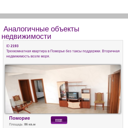
Аналогичные объекты
недвижимости
ID
2193
Трехкомнатная квартира в Поморье без таксы поддержки. Вторичная
недвижимость возле моря.
Поморие
Площадь:
86 кв.м