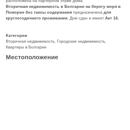
расположена на партерном этаже дома.
Вторичная недвижимость в Болгарии на берегу моря в
Поморие без таксы содержания
предназначена
для
круглогодичного проживания.
Дом сдан и имеет
Акт 16.
Категории
Вторичная недвижимость
,
Городская недвижимость
,
Квартиры в Болгарии
Местоположение