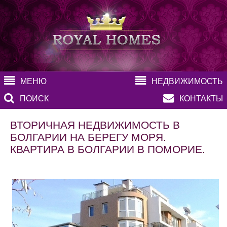
МЕНЮ
НЕДВИЖИМОСТЬ
ПОИСК
КОНТАКТЫ
ВТОРИЧНАЯ НЕДВИЖИМОСТЬ В
БОЛГАРИИ НА БЕРЕГУ МОРЯ.
КВАРТИРА В БОЛГАРИИ В ПОМОРИЕ.