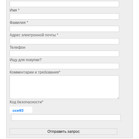
Имя *
Фамилия *
Адрес электронной почты *
Телефон
Ищу для покупки?
Комментарии и требования*
Код безопасности*