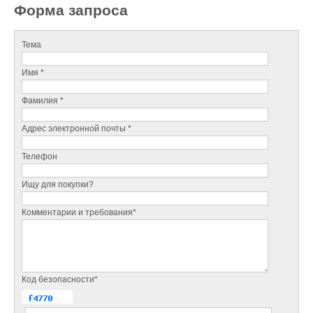
Форма запроса
Тема
Имя *
Фамилия *
Адрес электронной почты *
Телефон
Ищу для покупки?
Комментарии и требования*
Код безопасности*