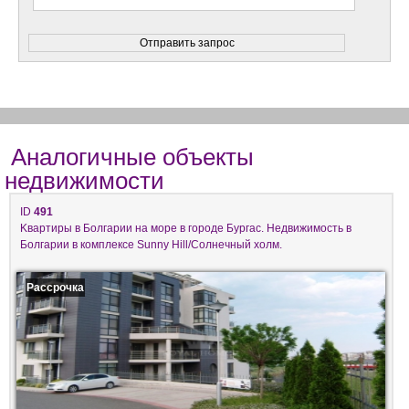
Аналогичные объекты
недвижимости
ID
491
Kвартиры в Болгарии на море в городе Бургас. Недвижимость в
Болгарии в комплeксе Sunny Hill/Солнечный холм.
Рассрочка