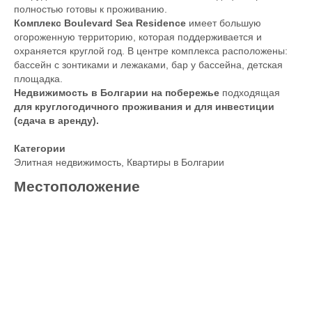
полностью готовы к проживанию.
Комплекс Boulevard Sea Residence
имеет большую
огороженную территорию, которая поддерживается и
охраняется круглой год. В центре комплекса расположены:
бассейн с зонтиками и лежаками, бар у бассейна, детская
площадка.
Недвижимость в Болгарии на побережье
подходящая
для круглогодичного проживания и для инвестиции
(сдача в аренду).
Категории
Элитная недвижимость
,
Квартиры в Болгарии
Местоположение