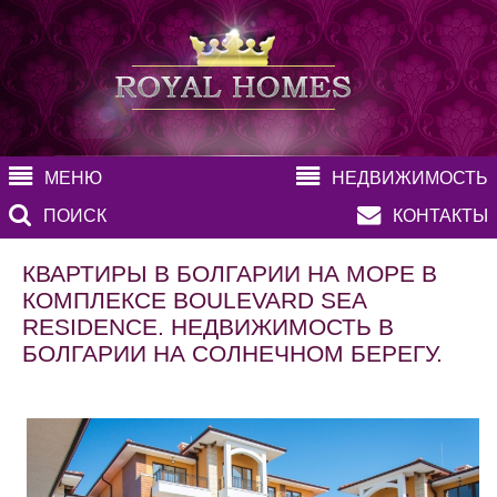
МЕНЮ
НЕДВИЖИМОСТЬ
ПОИСК
КОНТАКТЫ
КВАРТИРЫ В БОЛГАРИИ НА МОРЕ В
КОМПЛЕКСЕ BOULEVARD SEA
RESIDENCE. НЕДВИЖИМОСТЬ В
БОЛГАРИИ НА СОЛНЕЧНОМ БЕРЕГУ.