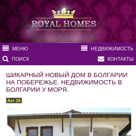
МЕНЮ
НЕДВИЖИМОСТЬ
ПОИСК
КОНТАКТЫ
ШИКАРНЫЙ НОВЫЙ ДОМ В БОЛГАРИИ
НА ПОБЕРЕЖЬЕ. НЕДВИЖИМОСТЬ В
БОЛГАРИИ У МОРЯ.
Акт 16