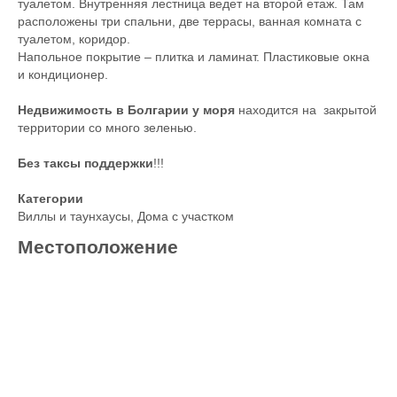
туалетом. Внутренняя лестница ведет на второй етаж. Там
расположены три спальни, две террасы, ванная комната с
туалетом, коридор.
Напольное покрытие – плитка и ламинат. Пластиковые окна
и кондиционер.
Недвижимость в Болгарии у моря
находится на закрытой
территории со много зеленью.
Без таксы поддержки
!!!
Категории
Виллы и таунхаусы
,
Дома с участком
Местоположение