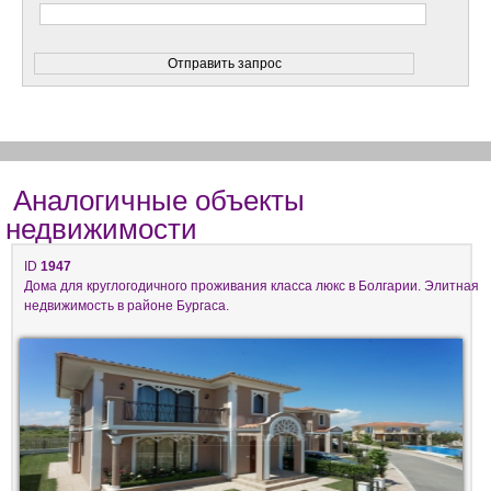
Аналогичные объекты
недвижимости
ID
1947
Дома для круглогодичного проживания класса люкс в Болгарии. Элитная
недвижимость в районе Бургаса.