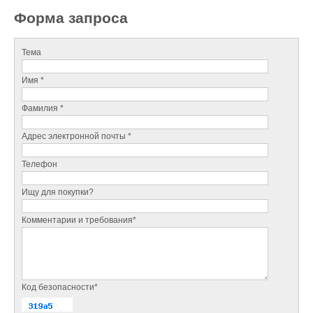
Форма запроса
Тема
Имя *
Фамилия *
Адрес электронной почты *
Телефон
Ищу для покупки?
Комментарии и требования*
Код безопасности*