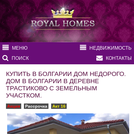
МЕНЮ
НЕДВИЖИМОСТЬ
ПОИСК
КОНТАКТЫ
КУПИТЬ В БОЛГАРИИ ДОМ НЕДОРОГО.
ДОМ В БОЛГАРИИ В ДЕРЕВНЕ
ТРАСТИКОВО С ЗЕМЕЛЬНЫМ
УЧАСТКОМ.
Акция
Рассрочка
Акт 16