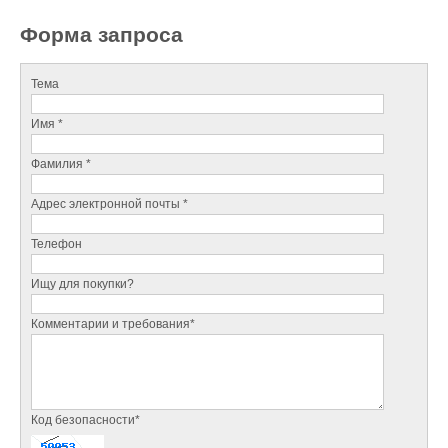
Форма запроса
Тема
Имя *
Фамилия *
Адрес электронной почты *
Телефон
Ищу для покупки?
Комментарии и требования*
Код безопасности*