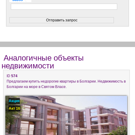
Аналогичные объекты
недвижимости
ID
574
Предлагаем купить недорогие квартиры в Болгарии. Недвижимость в
Болгарии на море в Святом Власе.
Акция
Акт 16