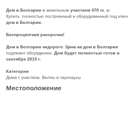
Дом в Болгарии с
земельным
участком 470
кв. м.
Купить полностью построенный и оборудованный под ключ
дом в Болгарии.
Беспроцентная рассрочка!
Дом в Болгарии недорого
.
Цена на дом в Болгарии
подлежит обсуждению.
Дом будет полностью готов в
сентябре 2015 г.
Категории
Дома с участком
,
Виллы и таунхаусы
Местоположение