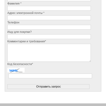
Фамилия *
Адрес электронной почты *
Телефон
Ищу для покупки?
Комментарии и требования*
Код безопасности*