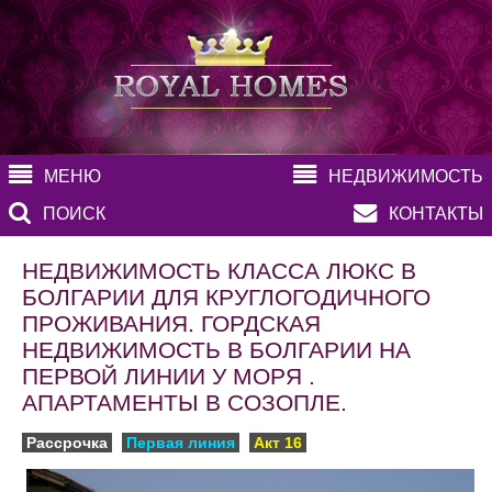
МЕНЮ
НЕДВИЖИМОСТЬ
ПОИСК
КОНТАКТЫ
НЕДВИЖИМОСТЬ КЛАССА ЛЮКС В
БОЛГАРИИ ДЛЯ КРУГЛОГОДИЧНОГО
ПРОЖИВАНИЯ. ГОРДСКАЯ
НЕДВИЖИМОСТЬ В БОЛГАРИИ НА
ПЕРВОЙ ЛИНИИ У МОРЯ .
АПАРТАМЕНТЫ В СОЗОПЛЕ.
Рассрочка
Первая линия
Акт 16