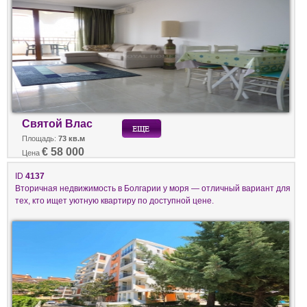
Святой Влас
Площадь:
73 кв.м
€ 58 000
Цена
ID
4137
Вторичная недвижимость в Болгарии у моря — отличный вариант для
тех, кто ищет уютную квартиру по доступной цене.