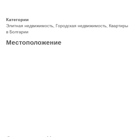
Категории
Элитная недвижимость
,
Городская недвижимость
,
Квартиры
в Болгарии
Местоположение