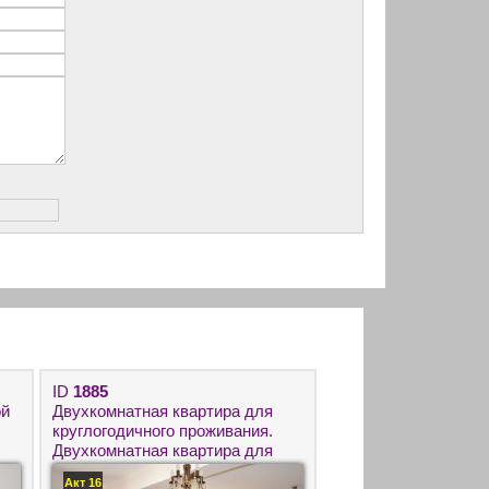
ID
1885
ой
Двухкомнатная квартира для
круглогодичного проживания.
Двухкомнатная квартира для
круглогодичного проживания.
Акт 16