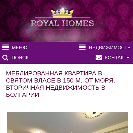
МЕНЮ
НЕДВИЖИМОСТЬ
ПОИСК
КОНТАКТЫ
МЕБЛИРОВАННАЯ КВАРТИРА В
СВЯТОМ ВЛАСЕ В 150 М. ОТ МОРЯ.
ВТОРИЧНАЯ НЕДВИЖИМОСТЬ В
БОЛГАРИИ