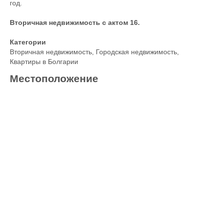
год.
Вторичная недвижимость с актом 16.
Категории
Вторичная недвижимость
,
Городская недвижимость
,
Квартиры в Болгарии
Местоположение