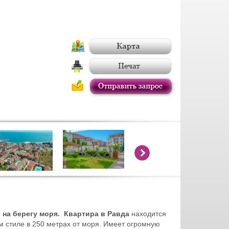
 на берегу моря. Квартира в Равда
находится
ом стиле в 250 метрах от моря. Имеет огромную