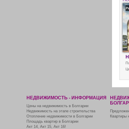
Р
Н
П
Ц
НЕДВИЖИМОСТЬ - ИНФОРМАЦИЯ
НЕДВИЖ
БОЛГА
Цены на недвижимость в Болгарии
Недвижимость на этапе строительства
Предложен
Отопление недвижимости в Болгарии
Квартиры 
Площадь квартир в Болгарии
Акт 14, Акт 15, Акт 16!