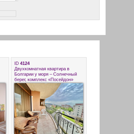
ID
4124
Двухкомнатная квартира в
Болгарии у моря – Солнечный
берег, комплекс «Посейдон»