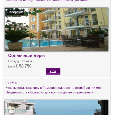
Рассрочка
Солнечный Берег
Площадь:
61 кв.м
€ 58 750
Цена
ID
2710
Купить новую квартиру в Поморие недорого на второй линии моря.
Недвижимость в Болгарии для круглогодичного проживания.