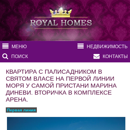
МЕНЮ
НЕДВИЖИМОСТЬ
ПОИСК
КОНТАКТЫ
КВАРТИРА С ПАЛИСАДНИКОМ В
СВЯТОМ ВЛАСЕ НА ПЕРВОЙ ЛИНИИ
МОРЯ У САМОЙ ПРИСТАНИ МАРИНА
ДИНЕВИ. ВТОРИЧКА В КОМПЛЕКСЕ
АРЕНА.
Первая линия