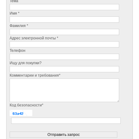
Тема
Имя *
Фамилия *
Адрес электронной почты *
Телефон
Ищу для покупки?
Комментарии и требования*
Код безопасности*