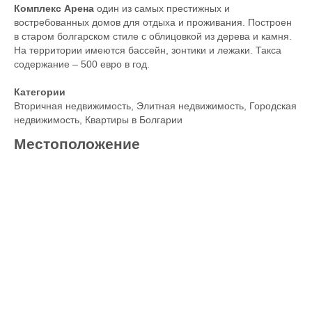
Комплекс Арена
один из самых престижных и
востребованных домов для отдыха и проживания. Построен
в старом болгарском стиле с облицовкой из дерева и камня.
На территории имеются бассейн, зонтики и лежаки. Такса
содержание – 500 евро в год.
Категории
Вторичная недвижимость
,
Элитная недвижимость
,
Городская
недвижимость
,
Квартиры в Болгарии
Местоположение