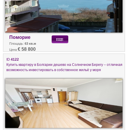
Поморие
Площадь:
63 кв.м
€ 58 800
Цена
ID
4122
Купить квартиру в Болгарии дешево на Солнечном Берегу – отличная
возможность инвестировать в собственное жильё у моря