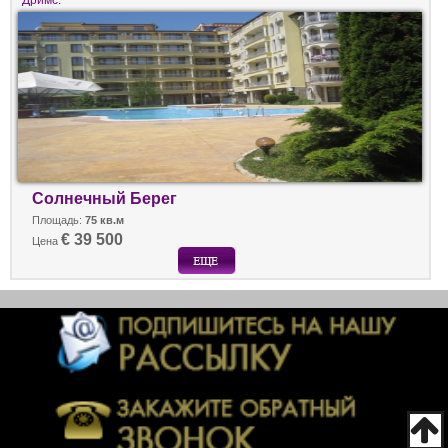
Солнечный Берег
Площадь:
75 кв.м
€ 39 500
Цена