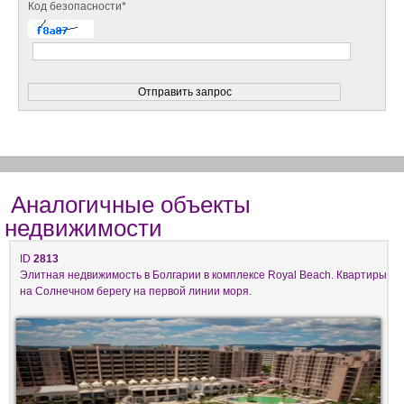
Код безопасности*
Аналогичные объекты
недвижимости
ID
2813
Элитная недвижимость в Болгарии в комплексе Royal Beach. Квартиры
на Солнечном берегу на первой линии моря.