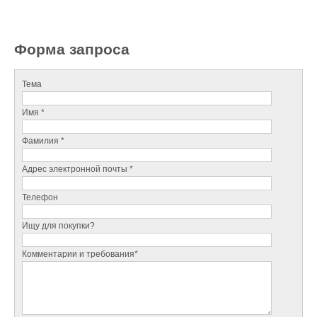
Форма запроса
Тема
Имя *
Фамилия *
Адрес электронной почты *
Телефон
Ищу для покупки?
Комментарии и требования*