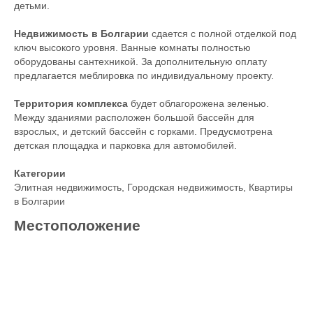
детьми.
Недвижимость в Болгарии
сдается с полной отделкой под
ключ высокого уровня. Ванные комнаты полностью
оборудованы сантехникой. За дополнительную оплату
предлагается меблировка по индивидуальному проекту.
Территория комплекса
будет облагорожена зеленью.
Между зданиями расположен большой бассейн для
взрослых, и детский бассейн с горками. Предусмотрена
детская площадка и парковка для автомобилей.
Категории
Элитная недвижимость
,
Городская недвижимость
,
Квартиры
в Болгарии
Местоположение