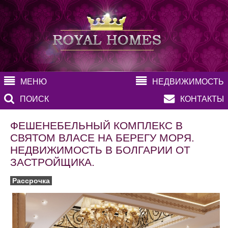
МЕНЮ
НЕДВИЖИМОСТЬ
ПОИСК
КОНТАКТЫ
ФЕШЕНЕБЕЛЬНЫЙ КОМПЛЕКС В
СВЯТОМ ВЛАСЕ НА БЕРЕГУ МОРЯ.
НЕДВИЖИМОСТЬ В БОЛГАРИИ ОТ
ЗАСТРОЙЩИКА.
Рассрочка