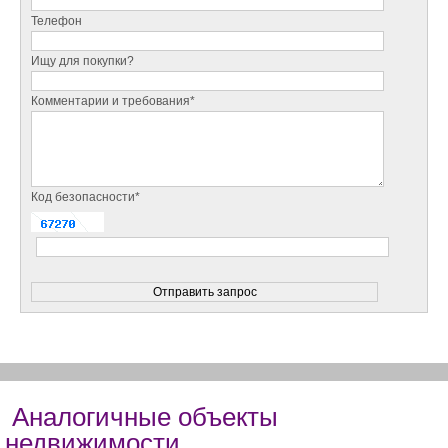
Телефон
Ищу для покупки?
Комментарии и требования*
Код безопасности*
Аналогичные объекты
недвижимости