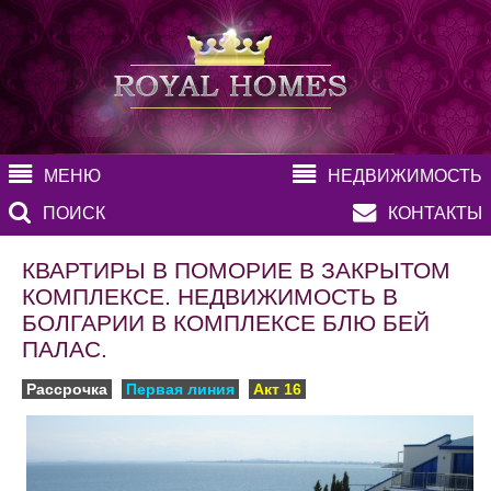
МЕНЮ
НЕДВИЖИМОСТЬ
ПОИСК
КОНТАКТЫ
КВАРТИРЫ В ПОМОРИЕ В ЗАКРЫТОМ
КОМПЛЕКСЕ. НЕДВИЖИМОСТЬ В
БОЛГАРИИ В КОМПЛЕКСЕ БЛЮ БЕЙ
ПАЛАС.
Рассрочка
Первая линия
Акт 16