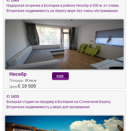
ID
1383
Недорогая вторичка в Болгарии в районе Несебр в 500 м. от пляжа.
Вторичная недвижимость на берегу моря без таксы обслуживания.
Несебр
Площадь:
32 кв.м
€ 19 500
Цена
ID
1433
Большая студия на продажу в Болгарии на Солнечном Берегу.
Вторичная недвижимость у моря для проживания.