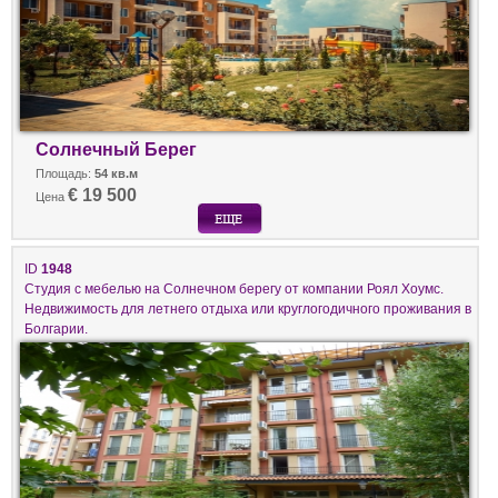
Солнечный Берег
Площадь:
54 кв.м
€ 19 500
Цена
ID
1948
Студия с мебелью на Солнечном берегу от компании Роял Хоумс.
Недвижимость для летнего отдыха или круглогодичного проживания в
Болгарии.