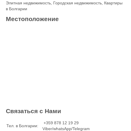
Элитная недвижимость
,
Городская недвижимость
,
Квартиры
в Болгарии
Местоположение
Связаться с Нами
+359 878 12 19 29
Тел. в Болгарии:
Viber/whatsApp/Telegram