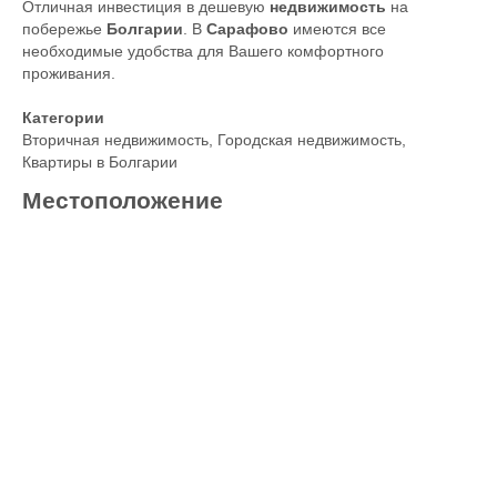
Отличная инвестиция в дешевую
недвижимость
на
побережье
Болгарии
. В
Сарафово
имеются все
необходимые удобства для Вашего комфортного
проживания.
Категории
Вторичная недвижимость
,
Городская недвижимость
,
Квартиры в Болгарии
Местоположение