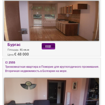
Бургас
Площадь:
81 кв.м
€ 48 000
Цена
ID
2555
Трехкомнатная квартира в Поморие для круглогодичного проживания.
Вторичная недвижимость в Болгарии на море.