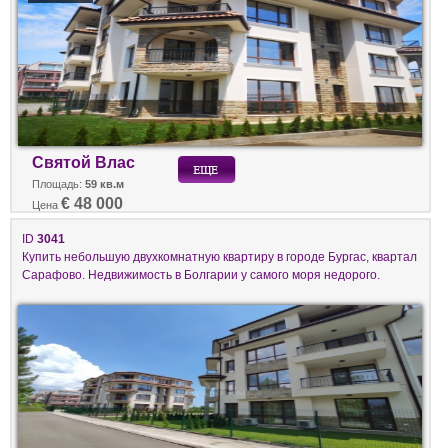
Святой Влас
Площадь:
59 кв.м
€ 48 000
Цена
ID
3041
Купить небольшую двухкомнатную квартиру в городе Бургас, квартал
Сарафово. Недвижимость в Болгарии у самого моря недорого.