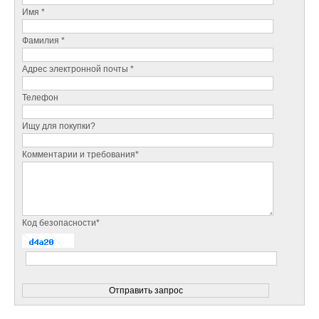
Имя *
Фамилия *
Адрес электронной почты *
Телефон
Ищу для покупки?
Комментарии и требования*
Код безопасности*