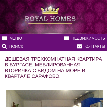
МЕНЮ
НЕДВИЖИМОСТЬ
ПОИСК
КОНТАКТЫ
ДЕШЕВАЯ ТРЕХКОМНАТНАЯ КВАРТИРА
В БУРГАСЕ. МЕБЛИРОВАННАЯ
ВТОРИЧКА С ВИДОМ НА МОРЕ В
КВАРТАЛЕ САРАФОВО.