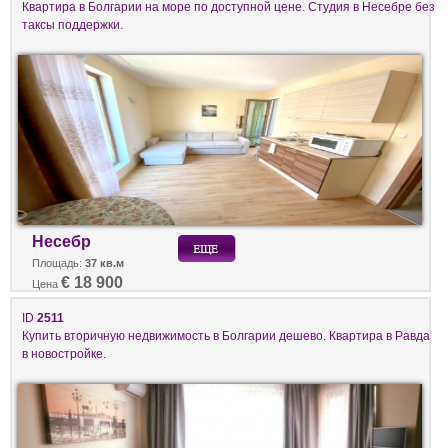
Квартира в Болгарии на море по доступной цене. Студия в Несебре без
таксы поддержки.
Несебр
Площадь:
37 кв.м
€ 18 900
Цена
ID
2511
Купить вторичную недвижимость в Болгарии дешево. Квартира в Равда
в новостройке.