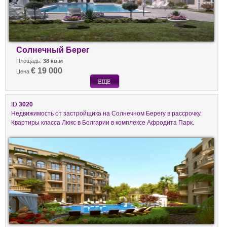
Солнечный Берег
Площадь:
38 кв.м
€ 19 000
Цена
ID
3020
Недвижимость от застройщика на Солнечном Берегу в рассрочку.
Квартиры класса Люкс в Болгарии в комплексе Афродита Парк.