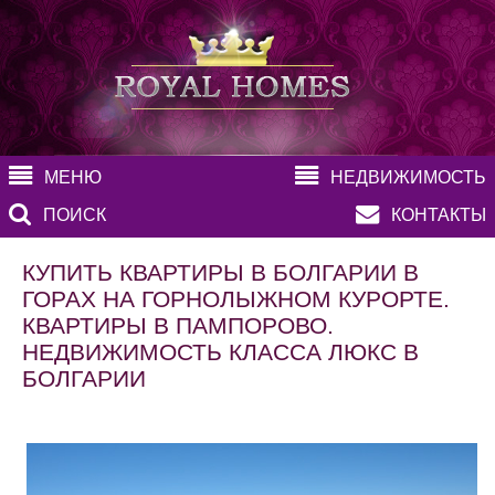
МЕНЮ
НЕДВИЖИМОСТЬ
ПОИСК
КОНТАКТЫ
КУПИТЬ КВАРТИРЫ В БОЛГАРИИ В
ГОРАХ НА ГОРНОЛЫЖНОМ КУРОРТЕ.
КВАРТИРЫ В ПАМПОРОВО.
НЕДВИЖИМОСТЬ КЛАССА ЛЮКС В
БОЛГАРИИ