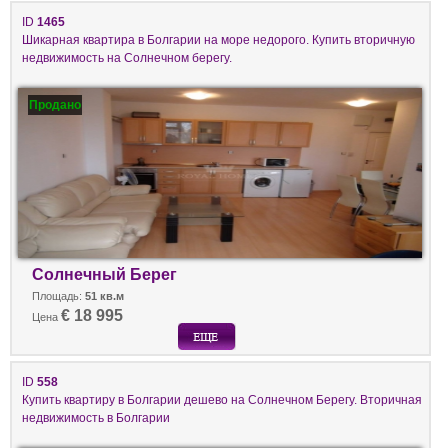
ID
1465
Шикарная квартира в Болгарии на море недорого. Купить вторичную
недвижимость на Солнечном берегу.
Продано
Солнечный Берег
Площадь:
51 кв.м
€ 18 995
Цена
ID
558
Купить квартиру в Болгарии дешево на Солнечном Берегу. Вторичная
недвижимость в Болгарии