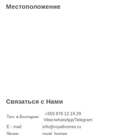
Местоположение
Связаться с Нами
+359 878 12 19 29
Тел. в Болгарии:
Viber/whatsApp/Telegram
E - mail:
info@royalhomes.ru
Skype:
royal_homes