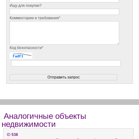
Ищу для покупки?
Комментарии и требования*
Код безопасности*
Аналогичные объекты
недвижимости
ID
538