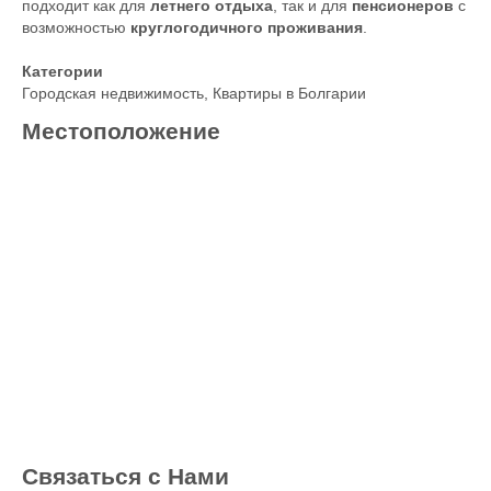
подходит как для
летнего отдыха
, так и для
пенсионеров
с
возможностью
круглогодичного проживания
.
Категории
Городская недвижимость
,
Квартиры в Болгарии
Местоположение
Связаться с Нами