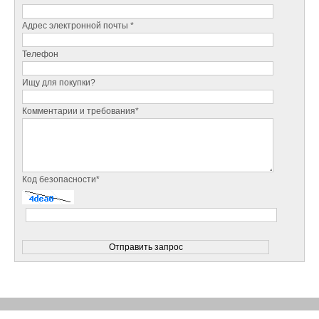
Адрес электронной почты *
Телефон
Ищу для покупки?
Комментарии и требования*
Код безопасности*