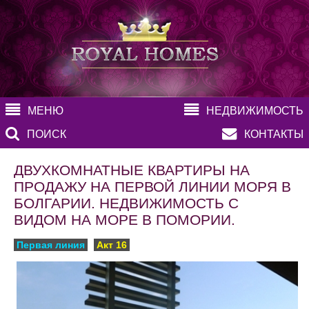
МЕНЮ
НЕДВИЖИМОСТЬ
ПОИСК
КОНТАКТЫ
ДВУХКОМНАТНЫЕ КВАРТИРЫ НА
ПРОДАЖУ НА ПЕРВОЙ ЛИНИИ МОРЯ В
БОЛГАРИИ. НЕДВИЖИМОСТЬ С
ВИДОМ НА МОРЕ В ПОМОРИИ.
Первая линия
Акт 16