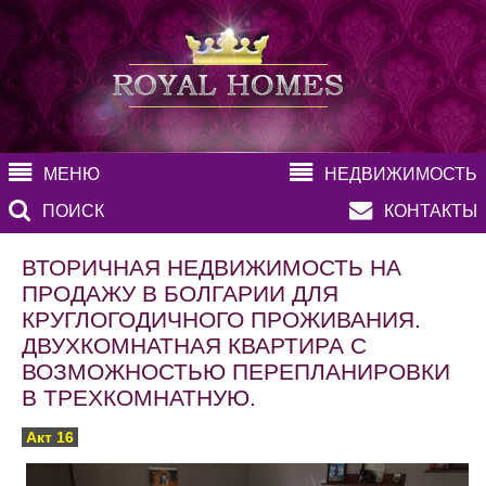
МЕНЮ
НЕДВИЖИМОСТЬ
ПОИСК
КОНТАКТЫ
ВТОРИЧНАЯ НЕДВИЖИМОСТЬ НА
ПРОДАЖУ В БОЛГАРИИ ДЛЯ
КРУГЛОГОДИЧНОГО ПРОЖИВАНИЯ.
ДВУХКОМНАТНАЯ КВАРТИРА С
ВОЗМОЖНОСТЬЮ ПЕРЕПЛАНИРОВКИ
В ТРЕХКОМНАТНУЮ.
Акт 16