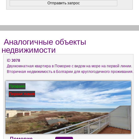
Аналогичные объекты
недвижимости
ID
3078
Двухкомнатная квартира в Поморие с видом на море на первой линии.
Вторичная недвижимость в Болгарии для круглогодичного проживания.
Продано
Первая линия
Поморие