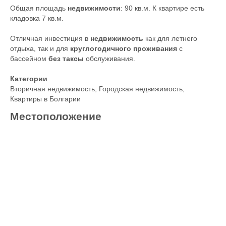
Общая площадь
недвижимости
: 90 кв.м. К квартире есть
кладовка 7 кв.м.
Отличная инвестиция в
недвижимость
как для летнего
отдыха, так и для
круглогодичного проживания
с
бассейном
без таксы
обслуживания.
Категории
Вторичная недвижимость
,
Городская недвижимость
,
Квартиры в Болгарии
Местоположение