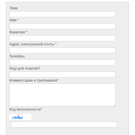
Тема
Имя *
Фамилия *
Адрес электронной почты *
Телефон
Ищу для покупки?
Комментарии и требования*
Код безопасности*