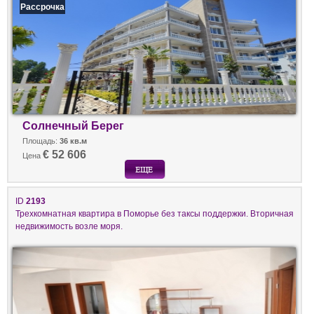
Рассрочка
Солнечный Берег
Площадь:
36 кв.м
€ 52 606
Цена
ID
2193
Трехкомнатная квартира в Поморье без таксы поддержки. Вторичная
недвижимость возле моря.