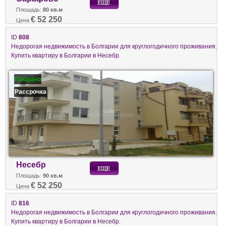
Площадь:
80 кв.м
€ 52 250
Цена
ID
808
Недорогая недвижимость в Болгарии для круглогодичного проживания.
Купить квартиру в Болгарии в Несебр.
Продано
Рассрочка
Несебр
Площадь:
90 кв.м
€ 52 250
Цена
ID
816
Недорогая недвижимость в Болгарии для круглогодичного проживания.
Купить квартиру в Болгарии в Несебр.