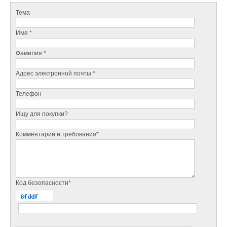
Тема
Имя *
Фамилия *
Адрес электронной почты *
Телефон
Ищу для покупки?
Комментарии и требования*
Код безопасности*