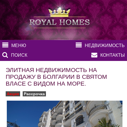
МЕНЮ
НЕДВИЖИМОСТЬ
ПОИСК
КОНТАКТЫ
ЭЛИТНАЯ НЕДВИЖИМОСТЬ НА
ПРОДАЖУ В БОЛГАРИИ В СВЯТОМ
ВЛАСЕ С ВИДОМ НА МОРЕ.
Акция
Рассрочка