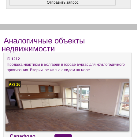
Аналогичные объекты
недвижимости
ID
1212
Продажа квартиры в Болгарии в городе Бургас для круглогодичного
проживания. Вторичное жилье с видом на море.
Акт 16
Сарафово