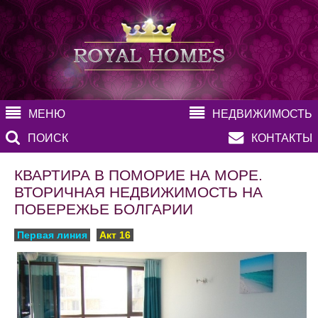
МЕНЮ
НЕДВИЖИМОСТЬ
ПОИСК
КОНТАКТЫ
КВАРТИРА В ПОМОРИЕ НА МОРЕ.
ВТОРИЧНАЯ НЕДВИЖИМОСТЬ НА
ПОБЕРЕЖЬЕ БОЛГАРИИ
Первая линия
Акт 16