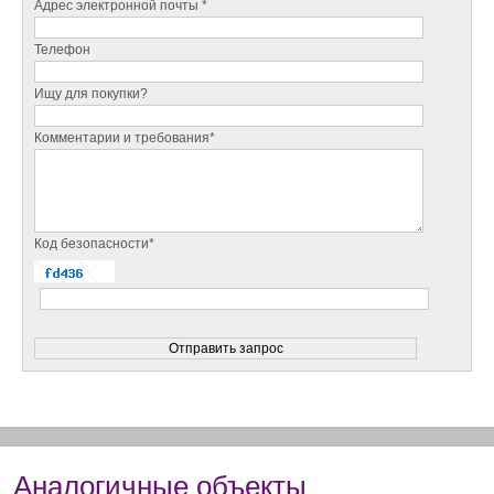
Адрес электронной почты *
Телефон
Ищу для покупки?
Комментарии и требования*
Код безопасности*
Аналогичные объекты