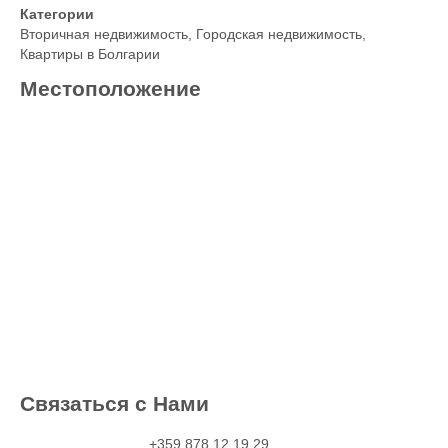
Категории
Вторичная недвижимость
,
Городская недвижимость
,
Квартиры в Болгарии
Местоположение
Связаться с Нами
+359 878 12 19 29