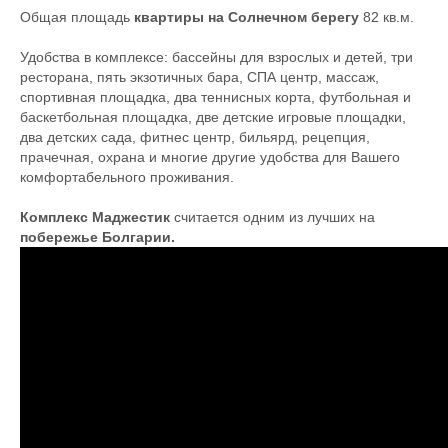
Общая площадь
квартиры на Солнечном берегу
82 кв.м.
Удобства в комплексе: бассейны для взрослых и детей, три
ресторана, пять экзотичных бара, СПА центр, массаж,
спортивная площадка, два теннисных корта, футбольная и
баскетбольная площадка, две детские игровые площадки,
два детских сада, фитнес центр, бильярд, рецепция,
прачечная, охрана и многие другие удобства для Вашего
комфортабельного проживания.
Комплекс Маджестик
считается одним из лучших на
побережье Болгарии.