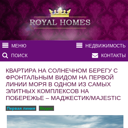
МЕНЮ
НЕДВИЖИМОСТЬ
ПОИСК
КОНТАКТЫ
КВАРТИРА НА СОЛНЕЧНОМ БЕРЕГУ С
ФРОНТАЛЬНЫМ ВИДОМ НА ПЕРВОЙ
ЛИНИИ МОРЯ В ОДНОМ ИЗ САМЫХ
ЭЛИТНЫХ КОМПЛЕКСОВ НА
ПОБЕРЕЖЬЕ – МАДЖЕСТИК/MAJESTIC
Первая линия
Видео