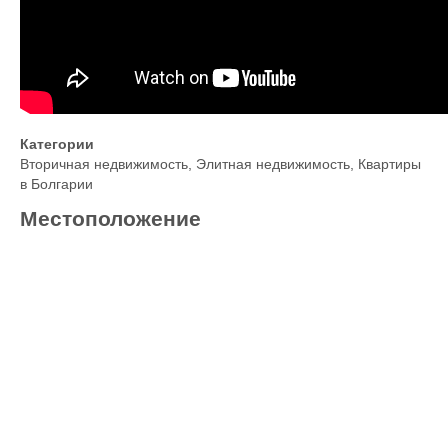
Категории
Вторичная недвижимость
,
Элитная недвижимость
,
Квартиры
в Болгарии
Местоположение