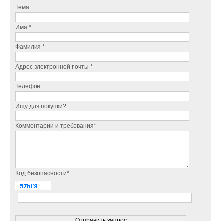
Тема
Имя *
Фамилия *
Адрес электронной почты *
Телефон
Ищу для покупки?
Комментарии и требования*
Код безопасности*